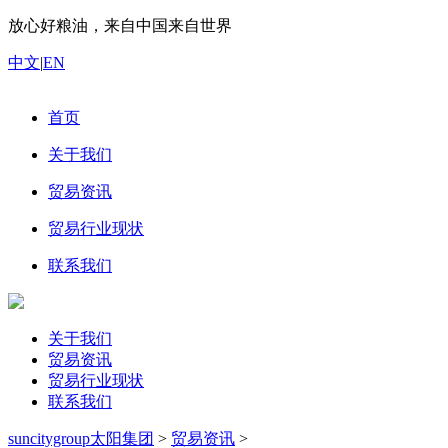
放心好粮油，来自中国来自世界
中文
|
EN
首页
关于我们
贸易资讯
贸易行业现状
联系我们
关于我们
贸易资讯
贸易行业现状
联系我们
suncitygroup太阳集团
>
贸易资讯
>