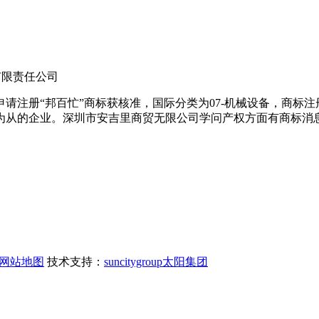
团有限责任公司
“邦百忙”商标获核准，国际分类为07-机械设备，商标注册号
从的企业。深圳市安吉里商贸无限公司学问产权方面有商标消息
网站地图
技术支持：
suncitygroup太阳集团