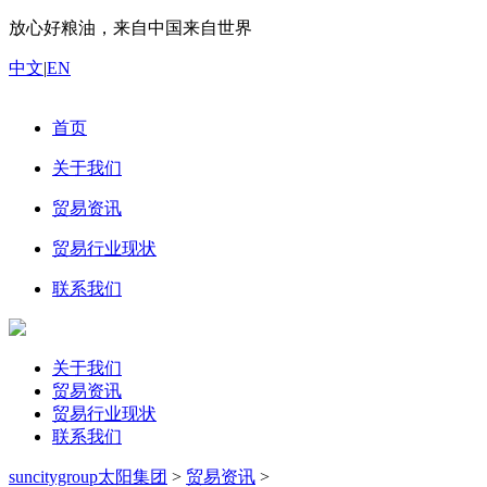
放心好粮油，来自中国来自世界
中文
|
EN
首页
关于我们
贸易资讯
贸易行业现状
联系我们
关于我们
贸易资讯
贸易行业现状
联系我们
suncitygroup太阳集团
>
贸易资讯
>