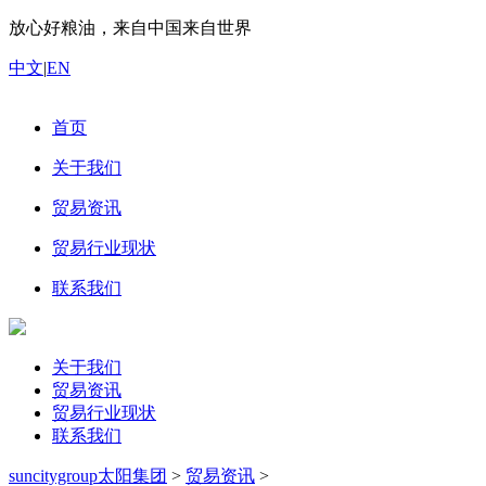
放心好粮油，来自中国来自世界
中文
|
EN
首页
关于我们
贸易资讯
贸易行业现状
联系我们
关于我们
贸易资讯
贸易行业现状
联系我们
suncitygroup太阳集团
>
贸易资讯
>