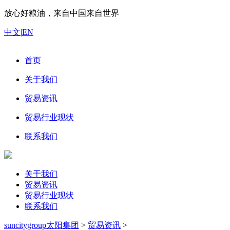
放心好粮油，来自中国来自世界
中文
|
EN
首页
关于我们
贸易资讯
贸易行业现状
联系我们
关于我们
贸易资讯
贸易行业现状
联系我们
suncitygroup太阳集团
>
贸易资讯
>