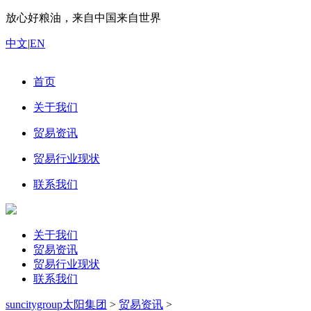
放心好粮油，来自中国来自世界
中文
|
EN
首页
关于我们
贸易资讯
贸易行业现状
联系我们
关于我们
贸易资讯
贸易行业现状
联系我们
suncitygroup太阳集团
>
贸易资讯
>